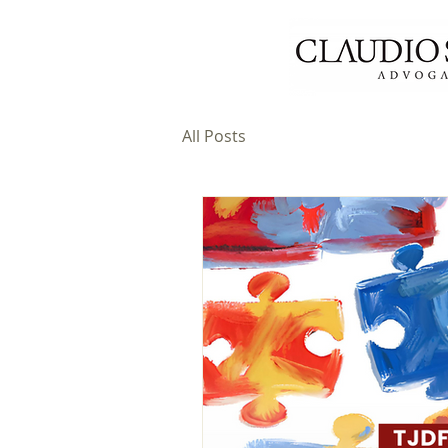
All Posts