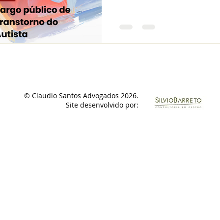
© Claudio Santos Advogados 2026.
Site desenvolvido por: