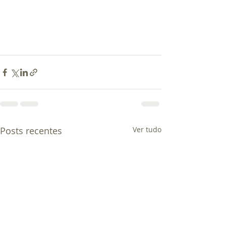
Posts recentes
Ver tudo