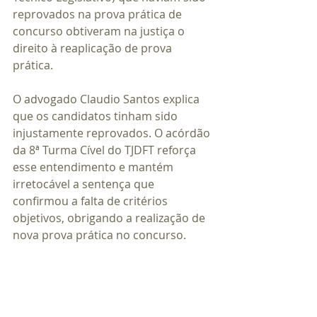
reprovados na prova prática de 
concurso obtiveram na justiça o 
direito à reaplicação de prova 
prática.
O advogado Claudio Santos explica 
que os candidatos tinham sido 
injustamente reprovados. O acórdão 
da 8ª Turma Cível do TJDFT reforça 
esse entendimento e mantém 
irretocável a sentença que 
confirmou a falta de critérios 
objetivos, obrigando a realização de 
nova prova prática no concurso.