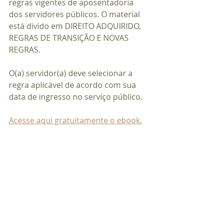
regras vigentes de aposentadoria 
dos servidores públicos. O material 
está divido em DIREITO ADQUIRIDO, 
REGRAS DE TRANSIÇÃO E NOVAS 
REGRAS.
O(a) servidor(a) deve selecionar a 
regra aplicável de acordo com sua 
data de ingresso no serviço público.
Acesse aqui gratuitamente o ebook.