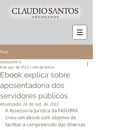
Post
vanessa5810
8 de ago. de 2022
1 min de leitura
Ebook explica sobre
aposentadoria dos
servidores públicos
Atualizado:
24 de out. de 2022
A Assessoria Jurídica da FASUBRA 
criou um ebook com objetivo de 
facilitar a compreensão das diversas 