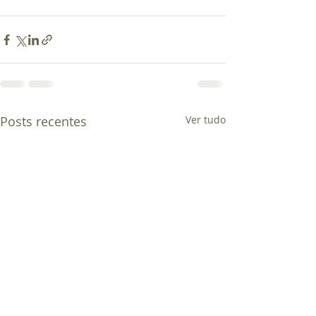
Posts recentes
Ver tudo