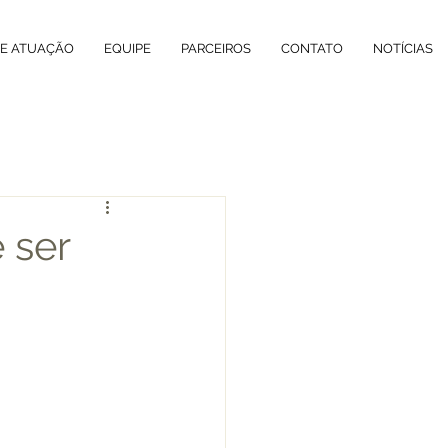
DE ATUAÇÃO
EQUIPE
PARCEIROS
CONTATO
NOTÍCIAS
 ser