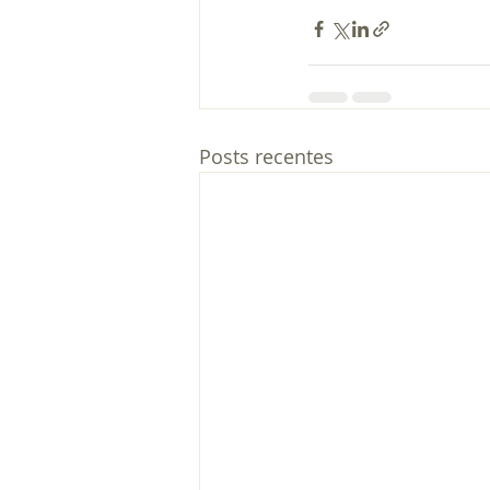
Posts recentes