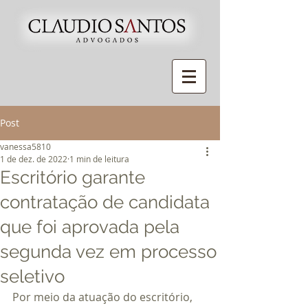
Post
vanessa5810
1 de dez. de 2022
1 min de leitura
Escritório garante
contratação de candidata
que foi aprovada pela
segunda vez em processo
seletivo
Por meio da atuação do escritório, 