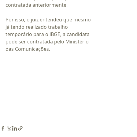
contratada anteriormente.
Por isso, o juiz entendeu que mesmo 
já tendo realizado trabalho 
temporário para o IBGE, a candidata 
pode ser contratada pelo Ministério 
das Comunicações.