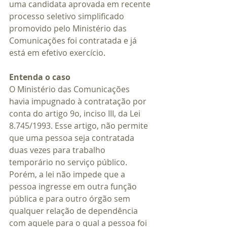
uma candidata aprovada em recente 
processo seletivo simplificado 
promovido pelo Ministério das 
Comunicações foi contratada e já 
está em efetivo exercício.
Entenda o caso
O Ministério das Comunicações 
havia impugnado à contratação por 
conta do artigo 9o, inciso III, da Lei 
8.745/1993. Esse artigo, não permite  
que uma pessoa seja contratada 
duas vezes para trabalho 
temporário no serviço público. 
Porém, a lei não impede que a 
pessoa ingresse em outra função 
pública e para outro órgão sem 
qualquer relação de dependência 
com aquele para o qual a pessoa foi 