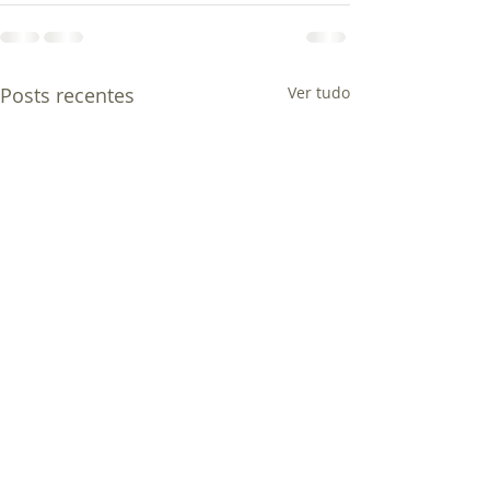
Posts recentes
Ver tudo