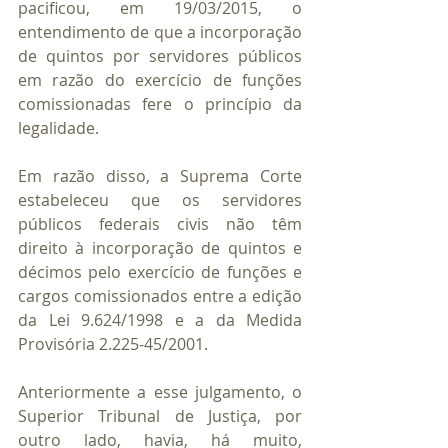
pacificou, em 19/03/2015, o 
entendimento de que a incorporação 
de quintos por servidores públicos 
em razão do exercício de funções 
comissionadas fere o princípio da 
legalidade.
Em razão disso, a Suprema Corte 
estabeleceu que os servidores 
públicos federais civis não têm 
direito à incorporação de quintos e 
décimos pelo exercício de funções e 
cargos comissionados entre a edição 
da Lei 9.624/1998 e a da Medida 
Provisória 2.225-45/2001.
Anteriormente a esse julgamento, o 
Superior Tribunal de Justiça, por 
outro lado, havia, há muito, 