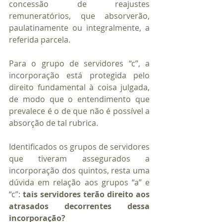
concessão de reajustes 
remuneratórios, que absorverão, 
paulatinamente ou integralmente, a 
referida parcela.
Para o grupo de servidores “c”, a 
incorporação está protegida pelo 
direito fundamental à coisa julgada, 
de modo que o entendimento que 
prevalece é o de que não é possível a 
absorção de tal rubrica.
Identificados os grupos de servidores 
que tiveram assegurados a 
incorporação dos quintos, resta uma 
dúvida em relação aos grupos “a” e 
“c”:
 tais servidores terão direito aos 
atrasados decorrentes dessa 
incorporação?