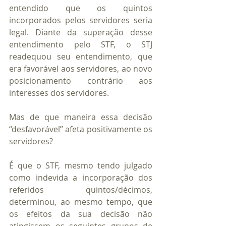
entendido que os quintos 
incorporados pelos servidores seria 
legal. Diante da superação desse 
entendimento pelo STF, o STJ 
readequou seu entendimento, que 
era favorável aos servidores, ao novo 
posicionamento contrário aos 
interesses dos servidores.
Mas de que maneira essa decisão 
“desfavorável” afeta positivamente os 
servidores?
É que o STF, mesmo tendo julgado 
como indevida a incorporação dos 
referidos quintos/décimos, 
determinou, ao mesmo tempo, que 
os efeitos da sua decisão não 