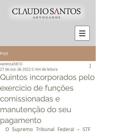
Post
vanessa5810
27 de out. de 2022
2 min de leitura
Quintos incorporados pelo
exercício de funções
comissionadas e
manutenção do seu
pagamento
O Supremo Tribunal Federal – STF 