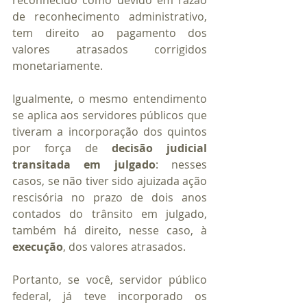
reconhecido como devido em razão 
de reconhecimento administrativo, 
tem direito ao pagamento dos 
valores atrasados corrigidos 
monetariamente.
Igualmente, o mesmo entendimento 
se aplica aos servidores públicos que 
tiveram a incorporação dos quintos 
por força de 
decisão judicial 
transitada em julgado
: nesses 
casos, se não tiver sido ajuizada ação 
rescisória no prazo de dois anos 
contados do trânsito em julgado, 
também há direito, nesse caso, à 
execução
, dos valores atrasados.
Portanto, se você, servidor público 
federal, já teve incorporado os 