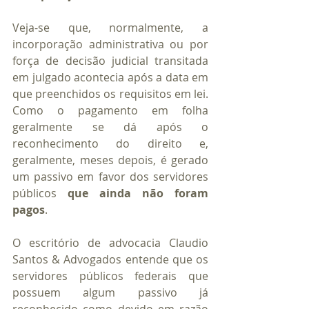
Veja-se que, normalmente, a 
incorporação administrativa ou por 
força de decisão judicial transitada 
em julgado acontecia após a data em 
que preenchidos os requisitos em lei. 
Como o pagamento em folha 
geralmente se dá após o 
reconhecimento do direito e, 
geralmente, meses depois, é gerado 
um passivo em favor dos servidores 
públicos 
que ainda não foram 
pagos
.
O escritório de advocacia Claudio 
Santos & Advogados entende que os 
servidores públicos federais que 
possuem algum passivo já 