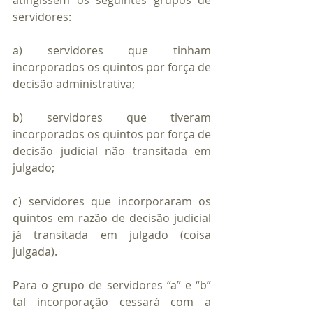
atingissem os seguintes grupos de 
servidores:
a) servidores que tinham 
incorporados os quintos por força de 
decisão administrativa;
b) servidores que tiveram 
incorporados os quintos por força de 
decisão judicial não transitada em 
julgado;
c) servidores que incorporaram os 
quintos em razão de decisão judicial 
já transitada em julgado (coisa 
julgada).
Para o grupo de servidores “a” e “b” 
tal incorporação cessará com a 