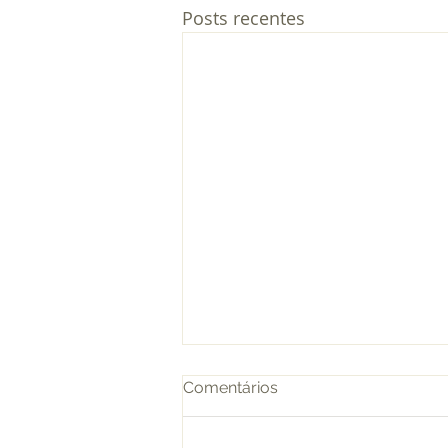
Posts recentes
Comentários