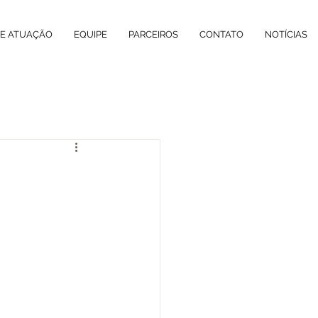
DE ATUAÇÃO
EQUIPE
PARCEIROS
CONTATO
NOTÍCIAS