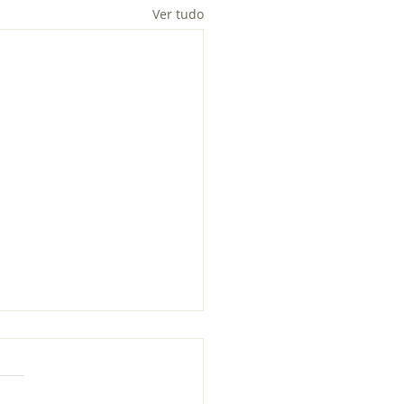
Ver tudo