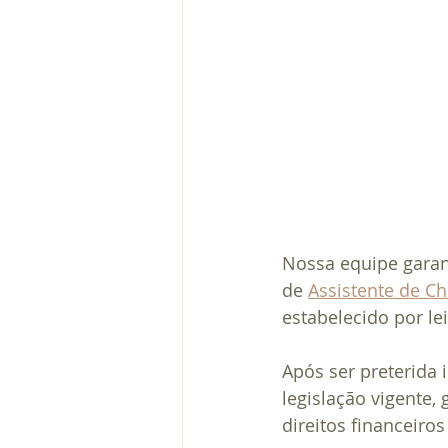
Nossa equipe garan
de 
Assistente de Ch
estabelecido por lei
Após ser preterida 
legislação vigente
direitos financeiros