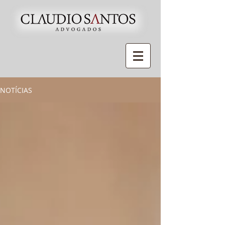
NOTÍCIAS