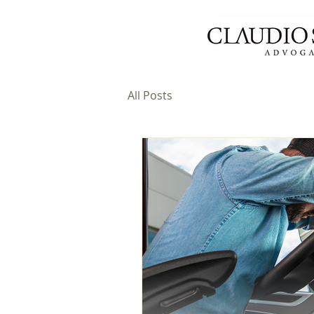
All Posts