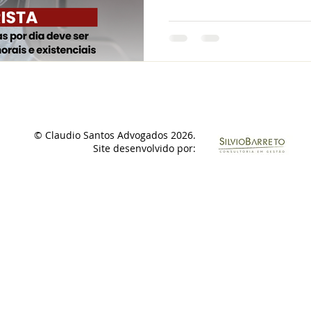
© Claudio Santos Advogados 2026.
Site desenvolvido por: