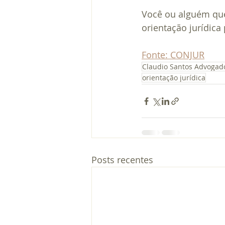
Você ou alguém que
orientação jurídica 
Fonte: CONJUR
Claudio Santos Advogad
orientação jurídica
Posts recentes