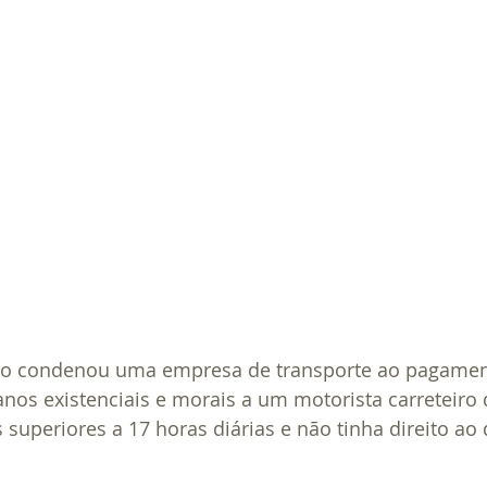
lho condenou uma empresa de transporte ao pagamen
nos existenciais e morais a um motorista carreteiro 
 superiores a 17 horas diárias e não tinha direito ao