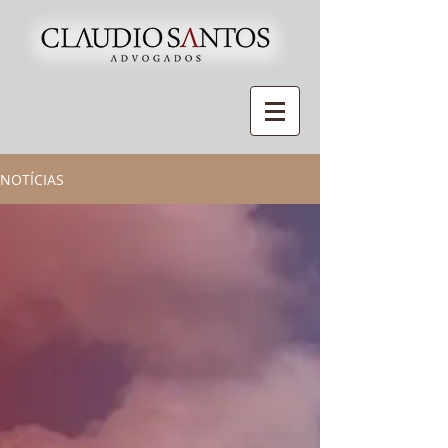
NOTÍCIAS