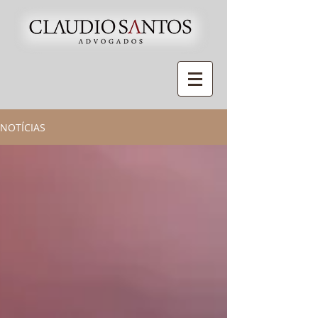
NOTÍCIAS