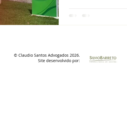
© Claudio Santos Advogados 2026.
Site desenvolvido por: