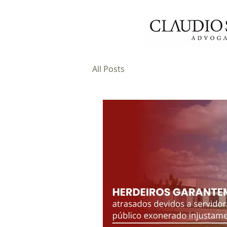
All Posts