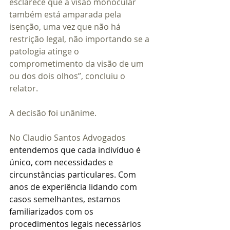
esclarece que a visão monocular 
também está amparada pela 
isenção, uma vez que não há 
restrição legal, não importando se a 
patologia atinge o 
comprometimento da visão de um 
ou dos dois olhos”, concluiu o 
relator.
A decisão foi unânime.
No Claudio Santos Advogados 
entendemos que cada indivíduo é 
único, com necessidades e 
circunstâncias particulares. Com 
anos de experiência lidando com 
casos semelhantes, estamos 
familiarizados com os 
procedimentos legais necessários 