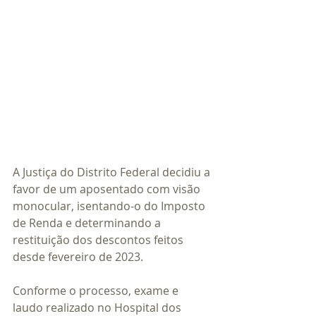
A Justiça do Distrito Federal decidiu a 
favor de um aposentado com visão 
monocular, isentando-o do Imposto 
de Renda e determinando a 
restituição dos descontos feitos 
desde fevereiro de 2023.
Conforme o processo, exame e 
laudo realizado no Hospital dos 