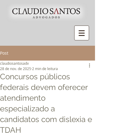
Post
claudiosantosadv
28 de nov. de 2025
2 min de leitura
Concursos públicos
federais devem oferecer
atendimento
especializado a
candidatos com dislexia e
TDAH