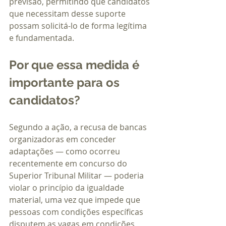
previsão, permitindo que candidatos 
que necessitam desse suporte 
possam solicitá-lo de forma legítima 
e fundamentada.
Por que essa medida é 
importante para os 
candidatos?
Segundo a ação, a recusa de bancas 
organizadoras em conceder 
adaptações — como ocorreu 
recentemente em concurso do 
Superior Tribunal Militar — poderia 
violar o princípio da igualdade 
material, uma vez que impede que 
pessoas com condições específicas 
disputem as vagas em condições 