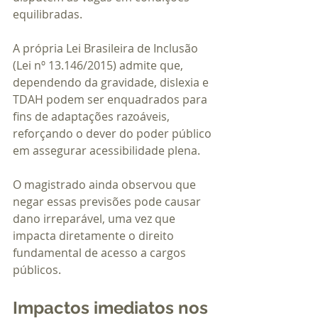
equilibradas.
A própria Lei Brasileira de Inclusão 
(Lei nº 13.146/2015) admite que, 
dependendo da gravidade, dislexia e 
TDAH podem ser enquadrados para 
fins de adaptações razoáveis, 
reforçando o dever do poder público 
em assegurar acessibilidade plena.
O magistrado ainda observou que 
negar essas previsões pode causar 
dano irreparável, uma vez que 
impacta diretamente o direito 
fundamental de acesso a cargos 
públicos.
Impactos imediatos nos 