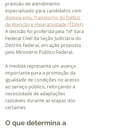
previsão de atendimento 
especializado para candidatos com 
dislexia e/ou Transtorno do Déficit 
de Atenção e Hiperatividade (TDAH)
. 
A decisão foi proferida pela 14ª Vara 
Federal Cível da Seção Judiciária do 
Distrito Federal, em ação proposta 
pelo Ministério Público Federal.
A medida representa um avanço 
importante para a promoção da 
igualdade de condições no acesso 
ao serviço público, reforçando a 
necessidade de adaptações 
razoáveis durante as etapas dos 
certames.
O que determina a 