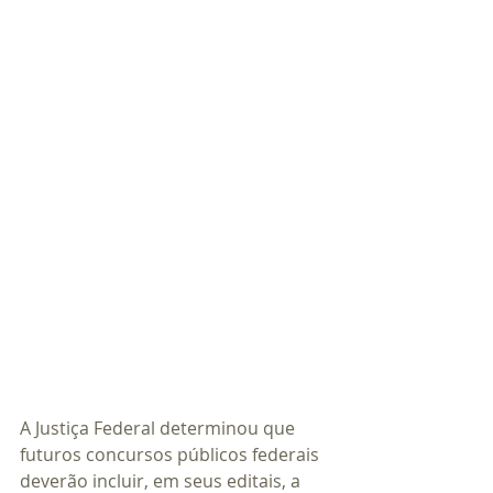
A Justiça Federal determinou que 
futuros concursos públicos federais 
deverão incluir, em seus editais, a 