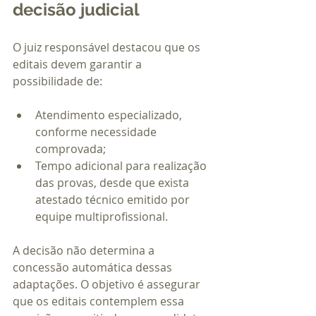
decisão judicial
O juiz responsável destacou que os 
editais devem garantir a 
possibilidade de:
Atendimento especializado, 
conforme necessidade 
comprovada;
Tempo adicional para realização 
das provas, desde que exista 
atestado técnico emitido por 
equipe multiprofissional.
A decisão não determina a 
concessão automática dessas 
adaptações. O objetivo é assegurar 
que os editais contemplem essa 