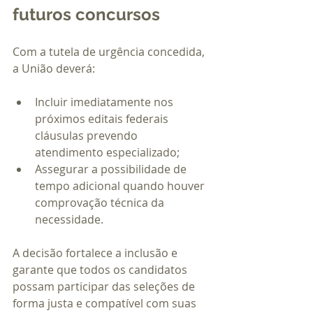
futuros concursos
Com a tutela de urgência concedida, 
a União deverá:
Incluir imediatamente nos 
próximos editais federais 
cláusulas prevendo 
atendimento especializado;
Assegurar a possibilidade de 
tempo adicional quando houver 
comprovação técnica da 
necessidade.
A decisão fortalece a inclusão e 
garante que todos os candidatos 
possam participar das seleções de 
forma justa e compatível com suas 