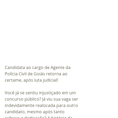
Candidata ao cargo de Agente da 
Polícia Civil de Goiás retorna ao 
certame, após luta judicial!
Você já se sentiu injustiçado em um 
concurso público? Já viu sua vaga ser 
indevidamente realocada para outro 
candidato, mesmo após tanto 