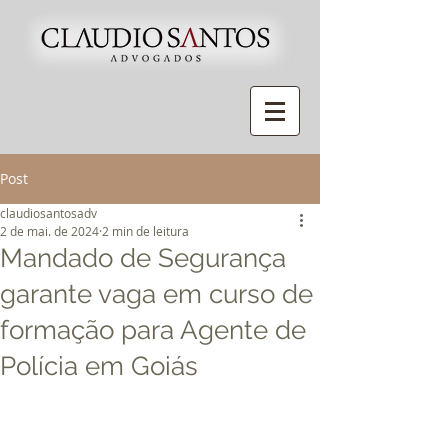
Post
claudiosantosadv
2 de mai. de 2024
2 min de leitura
Mandado de Segurança
garante vaga em curso de
formação para Agente de
Polícia em Goiás