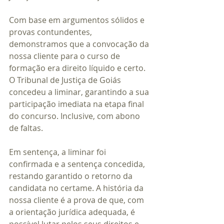
Com base em argumentos sólidos e 
provas contundentes, 
demonstramos que a convocação da 
nossa cliente para o curso de 
formação era direito líquido e certo. 
O Tribunal de Justiça de Goiás 
concedeu a liminar, garantindo a sua 
participação imediata na etapa final 
do concurso. Inclusive, com abono 
de faltas.
Em sentença, a liminar foi 
confirmada e a sentença concedida, 
restando garantido o retorno da 
candidata no certame. A história da 
nossa cliente é a prova de que, com 
a orientação jurídica adequada, é 