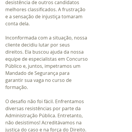
desistência de outros candidatos 
melhores classificados. A frustração 
e a sensação de injustiça tomaram 
conta dela.
Inconformada com a situação, nossa 
cliente decidiu lutar por seus 
direitos. Ela buscou ajuda da nossa 
equipe de especialistas em Concurso 
Público e, juntos, impetramos um 
Mandado de Segurança para 
garantir sua vaga no curso de 
formação.
O desafio não foi fácil. Enfrentamos 
diversas resistências por parte da 
Administração Pública. Entretanto, 
não desistimos! Acreditávamos na 
justiça do caso e na força do Direito.