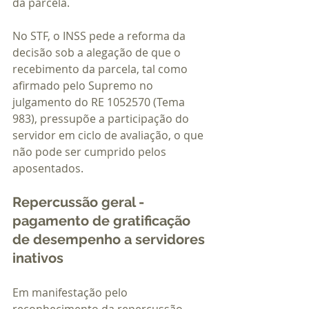
da parcela.
No STF, o INSS pede a reforma da 
decisão sob a alegação de que o 
recebimento da parcela, tal como 
afirmado pelo Supremo no 
julgamento do RE 1052570 (Tema 
983), pressupõe a participação do 
servidor em ciclo de avaliação, o que 
não pode ser cumprido pelos 
aposentados.
Repercussão geral - 
pagamento de gratificação 
de desempenho a servidores 
inativos
Em manifestação pelo 