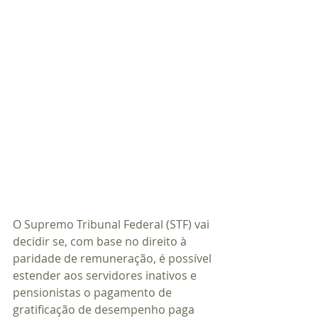
O Supremo Tribunal Federal (STF) vai 
decidir se, com base no direito à 
paridade de remuneração, é possível 
estender aos servidores inativos e 
pensionistas o pagamento de 
gratificação de desempenho paga 