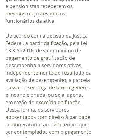
e pensionistas receberem os 
mesmos reajustes que os 
funcionários da ativa.
De acordo com a decisão da Justiça 
Federal, a partir da fixação, pela Lei 
13.324/2016, de valor mínimo de 
pagamento de gratificação de 
desempenho a servidores ativos, 
independentemente do resultado da 
avaliação de desempenho, a parcela 
passou a ser paga de forma genérica 
e incondicionada, ou seja, apenas 
em razão do exercício da função. 
Dessa forma, os servidores 
aposentados com direito à paridade 
remuneratória também teriam que 
ser contemplados com o pagamento 