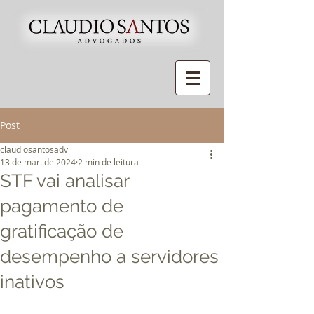
Post
claudiosantosadv
13 de mar. de 2024
2 min de leitura
STF vai analisar
pagamento de
gratificação de
desempenho a servidores
inativos