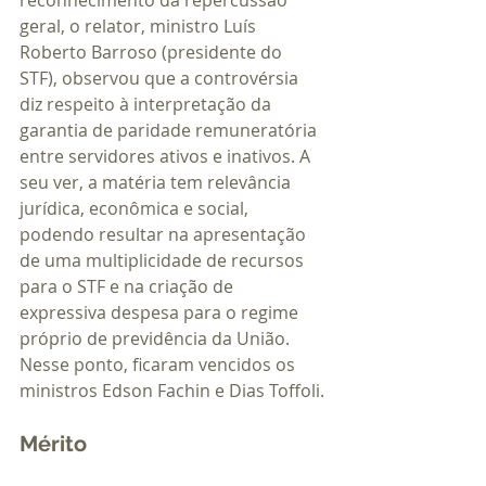
reconhecimento da repercussão 
geral, o relator, ministro Luís 
Roberto Barroso (presidente do 
STF), observou que a controvérsia 
diz respeito à interpretação da 
garantia de paridade remuneratória 
entre servidores ativos e inativos. A 
seu ver, a matéria tem relevância 
jurídica, econômica e social, 
podendo resultar na apresentação 
de uma multiplicidade de recursos 
para o STF e na criação de 
expressiva despesa para o regime 
próprio de previdência da União. 
Nesse ponto, ficaram vencidos os 
ministros Edson Fachin e Dias Toffoli.
Mérito