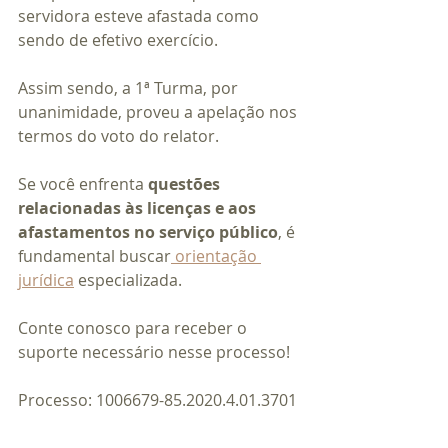
servidora esteve afastada como 
sendo de efetivo exercício.  
Assim sendo, a 1ª Turma, por 
unanimidade, proveu a apelação nos 
termos do voto do relator.  
Se você enfrenta 
questões 
relacionadas às licenças e aos 
afastamentos no serviço público
, é 
fundamental buscar
 orientação 
jurídica
 especializada.
Conte conosco para receber o 
suporte necessário nesse processo!
Processo: 1006679-85.2020.4.01.3701 