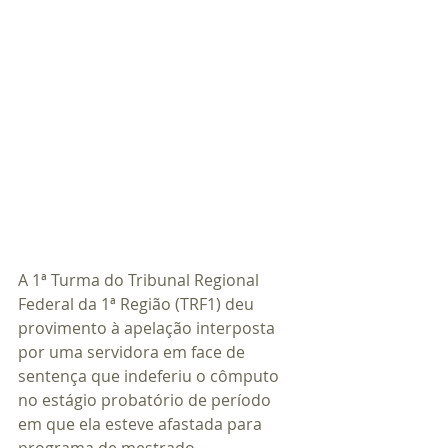
A 1ª Turma do Tribunal Regional 
Federal da 1ª Região (TRF1) deu 
provimento à apelação interposta 
por uma servidora em face de 
sentença que indeferiu o cômputo 
no estágio probatório de período 
em que ela esteve afastada para 