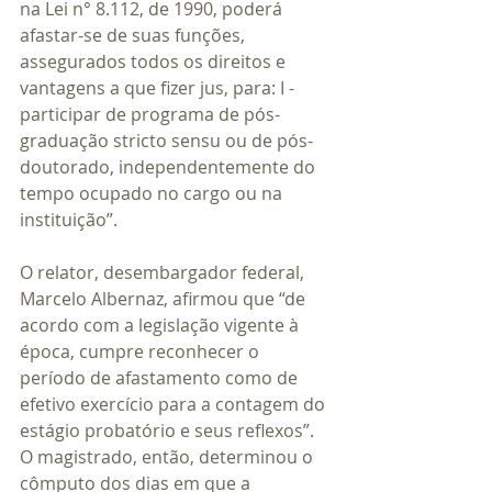
na Lei n° 8.112, de 1990, poderá 
afastar-se de suas funções, 
assegurados todos os direitos e 
vantagens a que fizer jus, para: I - 
participar de programa de pós-
graduação stricto sensu ou de pós-
doutorado, independentemente do 
tempo ocupado no cargo ou na 
instituição”.  
O relator, desembargador federal, 
Marcelo Albernaz, afirmou que “de 
acordo com a legislação vigente à 
época, cumpre reconhecer o 
período de afastamento como de 
efetivo exercício para a contagem do 
estágio probatório e seus reflexos”. 
O magistrado, então, determinou o 
cômputo dos dias em que a 