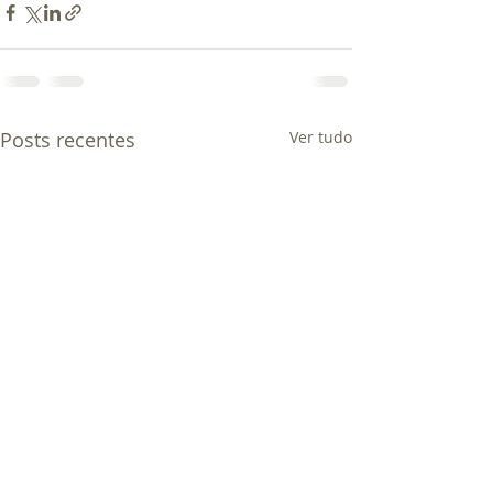
Posts recentes
Ver tudo