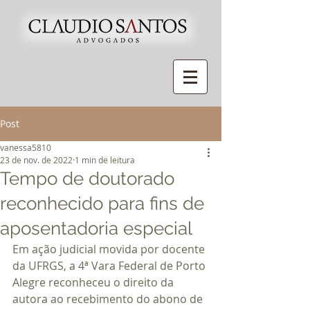
Post
vanessa5810
23 de nov. de 2022
1 min de leitura
Tempo de doutorado
reconhecido para fins de
aposentadoria especial
Em ação judicial movida por docente 
da UFRGS, a 4ª Vara Federal de Porto 
Alegre reconheceu o direito da 
autora ao recebimento do abono de 