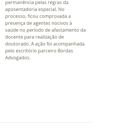
permanência pelas regras da 
aposentadoria especial. No 
processo, ficou comprovada a 
presença de agentes nocivos à 
saúde no período de afastamento da 
docente para realização de 
doutorado. A ação foi acompanhada 
pelo escritório parceiro Bordas 
Advogados.