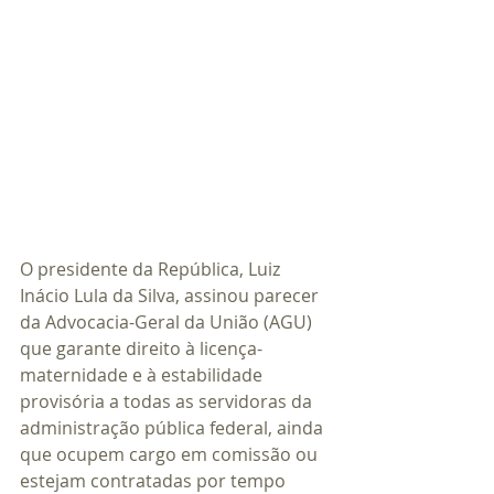
O presidente da República, Luiz 
Inácio Lula da Silva, assinou parecer 
da Advocacia-Geral da União (AGU) 
que garante direito à licença-
maternidade e à estabilidade 
provisória a todas as servidoras da 
administração pública federal, ainda 
que ocupem cargo em comissão ou 
estejam contratadas por tempo 