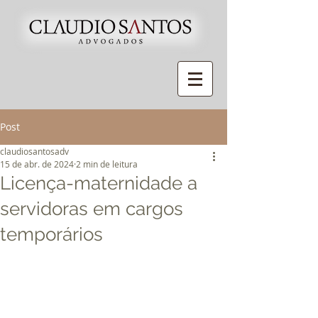
Post
claudiosantosadv
15 de abr. de 2024
2 min de leitura
Licença-maternidade a
servidoras em cargos
temporários