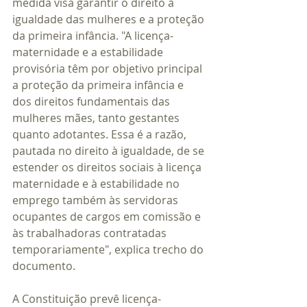
medida visa garantir o direito à 
igualdade das mulheres e a proteção 
da primeira infância. "A licença-
maternidade e a estabilidade 
provisória têm por objetivo principal 
a proteção da primeira infância e 
dos direitos fundamentais das 
mulheres mães, tanto gestantes 
quanto adotantes. Essa é a razão, 
pautada no direito à igualdade, de se 
estender os direitos sociais à licença 
maternidade e à estabilidade no 
emprego também às servidoras 
ocupantes de cargos em comissão e 
às trabalhadoras contratadas 
temporariamente", explica trecho do 
documento.
A Constituição prevê licença-