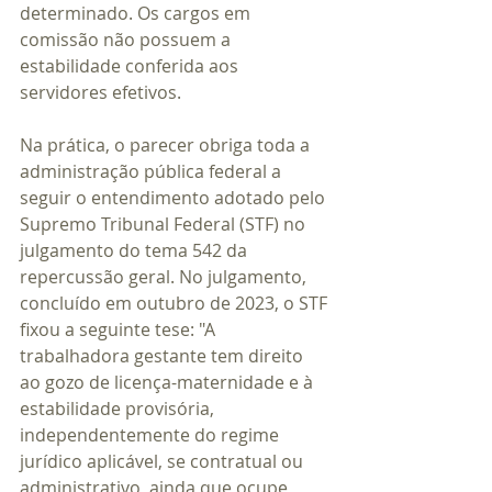
determinado. Os cargos em 
comissão não possuem a 
estabilidade conferida aos 
servidores efetivos.
Na prática, o parecer obriga toda a 
administração pública federal a 
seguir o entendimento adotado pelo 
Supremo Tribunal Federal (STF) no 
julgamento do tema 542 da 
repercussão geral. No julgamento, 
concluído em outubro de 2023, o STF 
fixou a seguinte tese: "A 
trabalhadora gestante tem direito 
ao gozo de licença-maternidade e à 
estabilidade provisória, 
independentemente do regime 
jurídico aplicável, se contratual ou 
administrativo, ainda que ocupe 