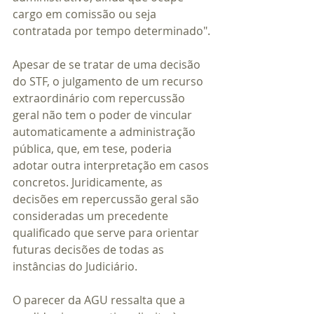
cargo em comissão ou seja 
contratada por tempo determinado".
Apesar de se tratar de uma decisão 
do STF, o julgamento de um recurso 
extraordinário com repercussão 
geral não tem o poder de vincular 
automaticamente a administração 
pública, que, em tese, poderia 
adotar outra interpretação em casos 
concretos. Juridicamente, as 
decisões em repercussão geral são 
consideradas um precedente 
qualificado que serve para orientar 
futuras decisões de todas as 
instâncias do Judiciário.
O parecer da AGU ressalta que a 