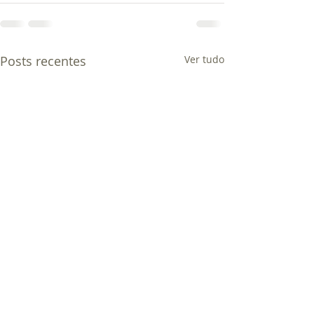
Posts recentes
Ver tudo