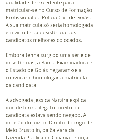
qualidade de excedente para 
matricular-se no Curso de Formação 
Profissional da Polícia Civil de Goiás. 
A sua matrícula só seria homologada 
em virtude da desistência dos 
candidatos melhores colocados.
Embora tenha surgido uma série de 
desistências, a Banca Examinadora e 
o Estado de Goiás negaram-se a 
convocar e homologar a matrícula 
da candidata.
A advogada Jéssica Narzira explica 
que de forma ilegal o direito da 
candidata estava sendo negado. A 
decisão do Juiz de Direito Rodrigo de 
Melo Brustolin, da 6a Vara da 
Fazenda Pública de Goiânia reforça 