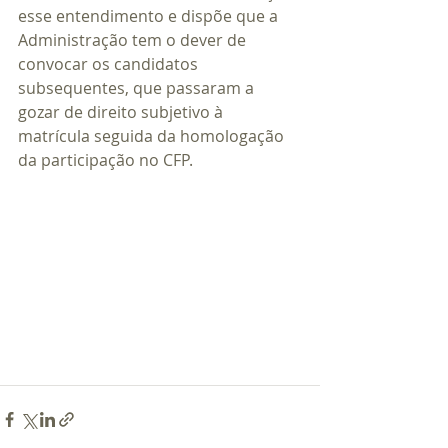
esse entendimento e dispõe que a 
Administração tem o dever de 
convocar os candidatos 
subsequentes, que passaram a 
gozar de direito subjetivo à 
matrícula seguida da homologação 
da participação no CFP.