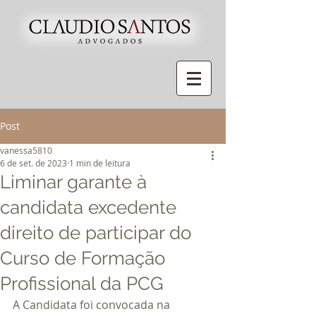
Post
vanessa5810
6 de set. de 2023
1 min de leitura
Liminar garante à
candidata excedente
direito de participar do
Curso de Formação
Profissional da PCG
A Candidata foi convocada na 