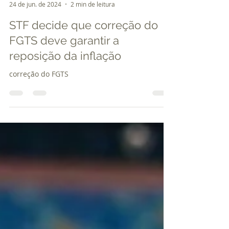
claudiosantosadv
24 de jun. de 2024
2 min de leitura
STF decide que correção do
FGTS deve garantir a
reposição da inflação
correção do FGTS