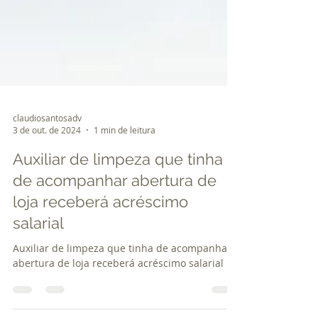
claudiosantosadv
3 de out. de 2024
1 min de leitura
Auxiliar de limpeza que tinha
de acompanhar abertura de
loja receberá acréscimo
salarial
Auxiliar de limpeza que tinha de acompanhar