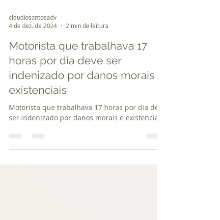
claudiosantosadv
4 de dez. de 2024
2 min de leitura
Motorista que trabalhava 17
horas por dia deve ser
indenizado por danos morais e
existenciais
Motorista que trabalhava 17 horas por dia deve
ser indenizado por danos morais e existenciais