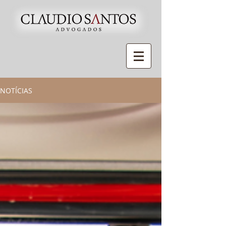
NOTÍCIAS