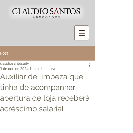
Post
claudiosantosadv
3 de out. de 2024
1 min de leitura
Auxiliar de limpeza que
tinha de acompanhar
abertura de loja receberá
acréscimo salarial