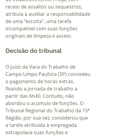
receio de assaltos ou sequestros, 
atribuía à auxiliar a responsabilidade 
de uma "escolta", uma tarefa 
incompatível com suas funções 
originais de limpeza e asseio.
Decisão do tribunal
O juízo da Vara do Trabalho de 
Campo Limpo Paulista (SP) concedeu 
o pagamento de horas extras, 
fixando a jornada de trabalho a 
partir das 6h40. Contudo, não 
abordou o acúmulo de funções. O 
Tribunal Regional do Trabalho da 15ª 
Região, por sua vez, considerou que 
a tarefa atribuída à empregada 
extrapolava suas funções e 