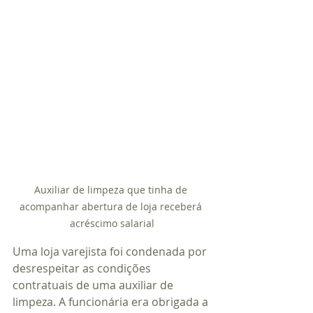
Auxiliar de limpeza que tinha de 
acompanhar abertura de loja receberá 
acréscimo salarial
Uma loja varejista foi condenada por 
desrespeitar as condições 
contratuais de uma auxiliar de 
limpeza. A funcionária era obrigada a 