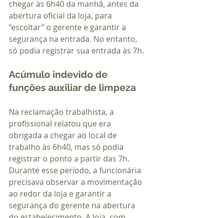
chegar às 6h40 da manhã, antes da 
abertura oficial da loja, para 
“escoltar” o gerente e garantir a 
segurança na entrada. No entanto, 
só podia registrar sua entrada às 7h.
Acúmulo indevido de 
funções auxiliar de limpeza
Na reclamação trabalhista, a 
profissional relatou que era 
obrigada a chegar ao local de 
trabalho às 6h40, mas só podia 
registrar o ponto a partir das 7h. 
Durante esse período, a funcionária 
precisava observar a movimentação 
ao redor da loja e garantir a 
segurança do gerente na abertura 
do estabelecimento. A loja, com 