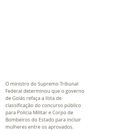
O ministro do Supremo Tribunal 
Federal determinou que o governo 
de Goiás refaça a lista de 
classificação do concurso público 
para Polícia Militar e Corpo de 
Bombeiros do Estado para incluir 
mulheres entre os aprovados.