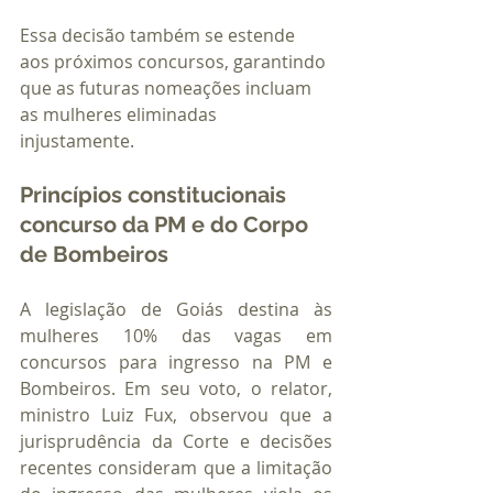
Essa decisão também se estende 
aos próximos concursos, garantindo 
que as futuras nomeações incluam 
as mulheres eliminadas 
injustamente.
Princípios constitucionais 
concurso da PM e do Corpo 
de Bombeiros
A legislação de Goiás destina às 
mulheres 10% das vagas em 
concursos para ingresso na PM e 
Bombeiros. Em seu voto, o relator, 
ministro Luiz Fux, observou que a 
jurisprudência da Corte e decisões 
recentes consideram que a limitação 