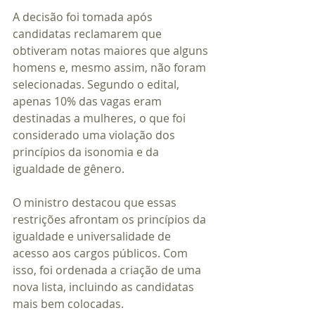
A decisão foi tomada após 
candidatas reclamarem que 
obtiveram notas maiores que alguns 
homens e, mesmo assim, não foram 
selecionadas. Segundo o edital, 
apenas 10% das vagas eram 
destinadas a mulheres, o que foi 
considerado uma violação dos 
princípios da isonomia e da 
igualdade de gênero.
O ministro destacou que essas 
restrições afrontam os princípios da 
igualdade e universalidade de 
acesso aos cargos públicos. Com 
isso, foi ordenada a criação de uma 
nova lista, incluindo as candidatas 
mais bem colocadas.