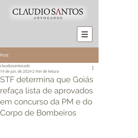
Post
claudiosantosadv
14 de jun. de 2024
2 min de leitura
STF determina que Goiás
refaça lista de aprovados
em concurso da PM e do
Corpo de Bombeiros